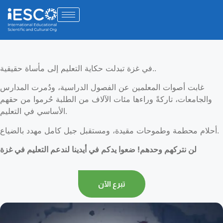
في غزة تبدلت حكاية التعليم إلى مأساة حقيقية..
غابت أصوات المعلمين عن الفصول الدراسية، ودُمرت المدارس
والجامعات، تاركةً وراءها مئات الآلاف من الطلبة حُرموا من حقهم
الأساسي في التعليم.
أحلام محطمة وطموحات مقيدة، ومستقبل جيل كامل مهدد بالضياع.
لن نتركهم وحدهم! ضعوا يدكم في أيدينا لندعم التعليم في غزة
تبرع الآن