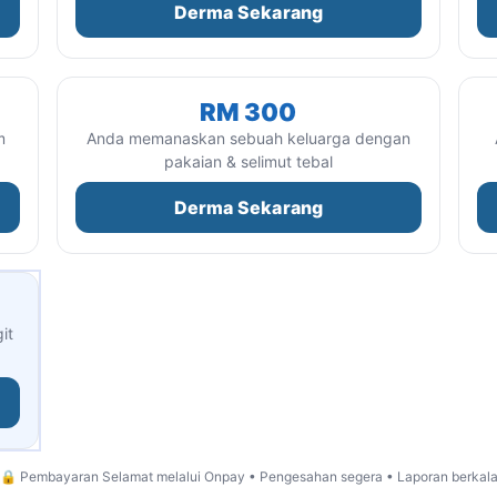
Derma Sekarang
RM 300
m
Anda memanaskan sebuah keluarga dengan
pakaian & selimut tebal
Derma Sekarang
it
🔒 Pembayaran Selamat melalui Onpay • Pengesahan segera • Laporan berkal