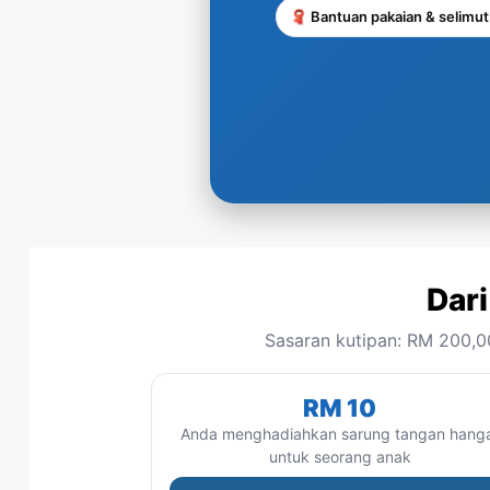
🧣 Bantuan pakaian & selimu
Dar
Sasaran kutipan: RM 200,0
RM 10
Anda menghadiahkan sarung tangan hang
untuk seorang anak