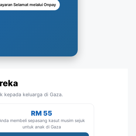
yaran Selamat melalui Onpay
reka
k kepada keluarga di Gaza.
RM 55
Anda membeli sepasang kasut musim sejuk
untuk anak di Gaza