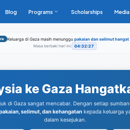
Blog
Programs
Scholarships
Media
Keluarga di Gaza masih menunggu
pakaian dan selimut hangat
ra
Masa berbaki hari ini:
04:32:27
ysia ke Gaza Hangat
juk di Gaza sangat mencabar. Dengan setiap sumban
pakaian, selimut, dan kehangatan
kepada keluarga y
dalam kesejukan.