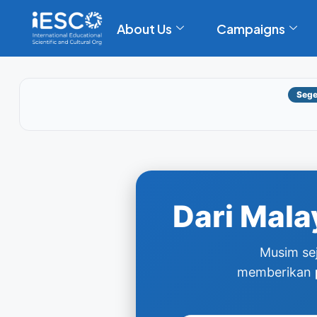
About Us
Campaigns
Sege
Dari Mala
Musim se
memberikan