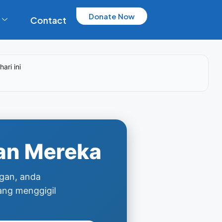
Donate Now
Contact
hari ini
kan Mereka
gan, anda
ang menggigil