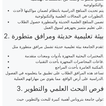
والتكنولوجية.
يتم تحديث المناهج الدراسية بانتظام لضمان مواكبتها لأحدث
التطورات في المجالات العلمية والتكنولوجية.
تضمن المناهج العلمية الحديثة والمتطورة حصول الطلاب
على تعليم متميز يجهزهم لسوق العمل.
2. بيئة تعليمية حديثة ومرافق متطورة
تقدم الجامعة بيئة تعليمية حديثة تشمل مرافق متطورة مثل:
المختبرات البحثية المجهزة بأدوات ومعدات متقدمة.
قاعات المحاضرات المجهزة بأحدث التقنيات.
المكتبة العامرة بأحدث المراجع.
تساعد هذه المرافق الطلاب على تطبيق ما يتعلمونه في الفصول
الدراسية على أرض الواقع، مما يقوي من مهاراتهم العملية.
3. فرص البحث العلمي والتطوير
تولي جامعة بتروناس أهمية كبيرة للبحث والتطوير، حيث: