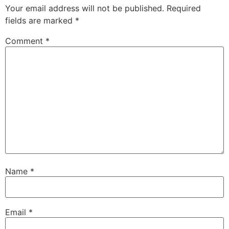
Your email address will not be published.
Required
fields are marked
*
Comment
*
Name
*
Email
*