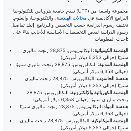
تقدم جامعة بتروناس للتكنولوجيا (UTP) مجموعة واسعة من
البرامج الأكاديمية في
مجالات الهندسة
، والتكنولوجيا، والعلوم.
تختلف رسوم الدراسة حسب التخصص والبرنامج. إليك تفاصيل
رسوم الدراسة لبعض التخصصات الأساسية للأجانب بناءً على
أحدث المعلومات:
الهندسة الكيميائية:
البكالوريوس: 28,875 رنجت ماليزي
سنويًا (حوالي 6,353 دولار أمريكي)
الهندسة المدنية:
البكالوريوس: 28,875 رنجت ماليزي سنويًا
(حوالي 6,353 دولار أمريكي)
هندسة الحاسوب:
البكالوريوس: 28,875 رنجت ماليزي
سنويًا (حوالي 6,353 دولار أمريكي)
الهندسة الكهربائية والإلكترونية:
البكالوريوس: 28,875
رنجت ماليزي سنويًا (حوالي 6,353 دولار أمريكي)
هندسة المواد:
البكالوريوس: 28,875 رنجت ماليزي سنويًا
(حوالي 6,353 دولار أمريكي)
الهندسة الميكانيكية:
البكالوريوس: 28,875 رنجت ماليزي
سنويًا (حوالي 6,353 دولار أمريكي)