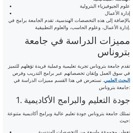
علوم الجيوفيزياء البترولية
إدارة الأعمال
بالإضافة إلى هذه التخصصات الهندسية، تقدم الجامعة برامج في
إدارة الأعمال، وعلوم الحاسب، والعلوم التطبيقية.
مميزات الدراسة في جامعة
بتروناس
تقدم جامعة بتروناس تجربة تعليمية وعملية فريدة تؤهلهم للتميز
في سوق العمل وإتقان تخصصاتهم عبر برامج التدريب وفرص
البحث العلمي
. نستعرض في هذا القسم مميزات الدراسة في
جامعة بتروناس:
1. جودة التعليم والبرامج الأكاديمية
تمتلك جامعة بتروناس جودة تعليم عالية وبرامج أكاديمية متنوعة
حيث:
تغطي مجموعة واسعة من التخصصات الهندسية