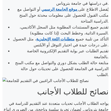
في دراستها في جامعة بتروناس.
يُفضل الاطلاع على
موقع الجامعة الرسمي
أو التواصل مع
مكتب القبول للحصول على معلومات محدثة حول المنح
الدراسية المتاحة.
تقديم جميع المستندات المطلوبة مثل السجل الأكاديمي،
السيرة الذاتية، وخطط البحث (إذا كانت مطلوبة).
التأكد من تلبية جميع
متطلبات اللغة الإنجليزية
، مثل الحصول
على درجات جيدة في اختبار التوفل أو الآيلتس.
تقديم الطلبات عبر بوابة التقديم الإلكترونية الخاصة
بالجامعة.
متابعة حالة الطلب بشكل دوري والتواصل مع مكتب المنح
الدراسية في الجامعة للحصول على تحديثات حول حالة
الطلب.
نصائح للطلاب الأجانب
يواجه الطلاب الأجانب تحديات متعددة عند التقديم للدراسة في
جامعة بتروناس. لضمان تجربة سلسة وناجحة، من الضروري اتباع