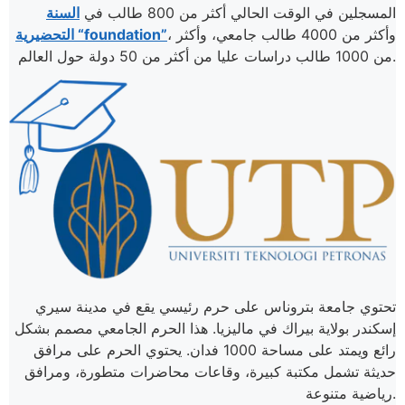
المسجلين في الوقت الحالي أكثر من 800 طالب في
السنة
، وأكثر من 4000 طالب جامعي، وأكثر
التحضيرية “foundation”
من 1000 طالب دراسات عليا من أكثر من 50 دولة حول العالم.
تحتوي جامعة بتروناس على حرم رئيسي يقع في مدينة سيري
إسكندر بولاية بيراك في ماليزيا. هذا الحرم الجامعي مصمم بشكل
رائع ويمتد على مساحة 1000 فدان. يحتوي الحرم على مرافق
حديثة تشمل مكتبة كبيرة، وقاعات محاضرات متطورة، ومرافق
رياضية متنوعة.