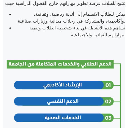
تتيح للطلاب فرصة تطوير مهاراتهم خارج الفصول الدراسية حيث:
يمكن للطلاب الانضمام إلى أندية رياضية، وثقافية،
وأكاديمية، والمشاركة في رحلات ميدانية وزيارات صناعية.
تساهم هذه الأنشطة في بناء شخصية الطلاب وتنمية
مهاراتهم القيادية والاجتماعية.