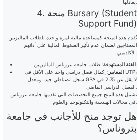
يعادلها.
4. منحة Bursary (Student
Support Fund)
تُقدم هذه المنحة كمساعدة مالية لمرة واحدة للطلاب الماليزيين
المحتاجين لضمان عدم تأثير الضغوط المالية على أدائهم
الأكاديمي.
: طلاب جامعة بتروناس الماليزيين.
الفئة المستهدفة
المعايير
: إكمال فصل دراسي واحد على الأقل في UTP،
سجل انضباطي جيد، ومعدل GPA لا يقل عن 2.75 في
الفصل الدراسي الماضي.
تشمل هذه المنح جميع التخصصات التي تقدمها جامعة بتروناس
في مجالات الهندسة والتكنولوجيا والعلوم.
هل توجد منح للأجانب في جامعة
بتروناس؟