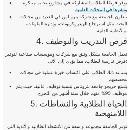
توفر فرصًا للطلاب للمشاركة في مشاريع بحثية مبتكرة
و
نشرها في المجلات العلمية
تتعاون الجامعة مع شركة بتروناس في العديد من مجالات
البحث مثل استرجاع الهيدروكربونات، وإدارة الملوثات،
والأنظمة الذاتية.
4. فرص التدريب والتوظيف
تعمل الجامعة بشكل وثيق مع شركات ومؤسسات صناعية لتوفير
فرص تدريبية للطلاب، مما يؤدي إلى الآتي:
يساعد ذلك الطلاب على اكتساب خبرة عملية في مجالات
تخصصهم.
يتمتع خريجو جامعة بتروناس بنسبة توظيف عالية، حيث يتم
توظيف 95% منهم خلال ستة أشهر من التخرج.
5. الحياة الطلابية والنشاطات
اللامنهجية
توفر الجامعة مجموعة واسعة من الأنشطة الطلابية والأندية التي