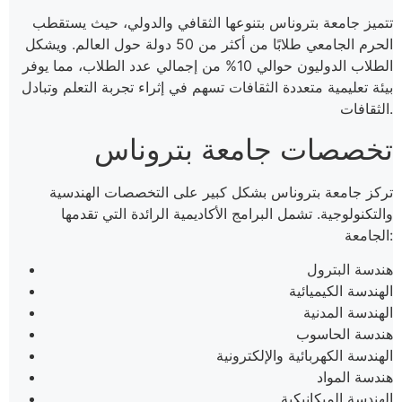
تتميز جامعة بتروناس بتنوعها الثقافي والدولي، حيث يستقطب
الحرم الجامعي طلابًا من أكثر من 50 دولة حول العالم. ويشكل
الطلاب الدوليون حوالي 10% من إجمالي عدد الطلاب، مما يوفر
بيئة تعليمية متعددة الثقافات تسهم في إثراء تجربة التعلم وتبادل
الثقافات.
تخصصات جامعة بتروناس
تركز جامعة بتروناس بشكل كبير على التخصصات الهندسية
والتكنولوجية. تشمل البرامج الأكاديمية الرائدة التي تقدمها
الجامعة:
هندسة البترول
الهندسة الكيميائية
الهندسة المدنية
هندسة الحاسوب
الهندسة الكهربائية والإلكترونية
هندسة المواد
الهندسة الميكانيكية