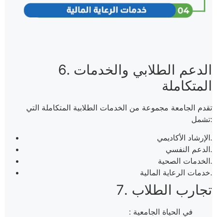
6. الدعم الطلابي والخدمات
المتكاملة
تقدم الجامعة مجموعة من الخدمات الطلابية المتكاملة التي
تشمل:
الإرشاد الأكاديمي.
الدعم النفسي.
الخدمات الصحية.
خدمات الرعاية المالية.
7. تجارب الطلاب
في الحياة الجامعية :