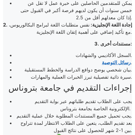
يمكن للمتقدمين الحاصلين على خبرة عمل لا تقل عن
خمس سنوات أن يكون لديهم فرصة أكبر في القبول حتى
من 2.5.
إذا كان معدلهم أقل
2. إجادة اللغة الإنجليزية:
نفس متطلبات اللغة لبرامج البكالوريوس،
مع تأكيد إضافي على أهمية إتقان اللغة الإنجليزية.
3. مستندات أخرى:
السجل الأكاديمي والشهادات.
.
رسائل التوصية
بيان شخصي يوضح دوافع الدراسة والخطط المستقبلية.
سيرة ذاتية تفصيلية تبرز الخبرات العملية والمهارات.
إجراءات التقديم في جامعة بتروناس
يجب على الطلاب تقديم طلباتهم عبر بوابة التقديم
الإلكترونية الخاصة بجامعة بتروناس.
يجب تحميل جميع المستندات المطلوبة خلال عملية التقديم.
بعد تقديم الطلب، يتعين على الطلاب الانتظار لمدة تتراوح
بين 1-2 شهر للحصول على نتائج القبول.