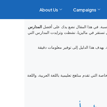
About Us
Campaigns
ناسبة. في هذا المقال نضع يدك على أفضل
المدارس
تي تستقر في ماليزيا، نشطت وتزايدت المدارس التي
بية. يهدف هذا الدليل إلى توفير معلومات دقيقة
صة التي تقدم مناهج تعليمية باللغة العربية، واللغة