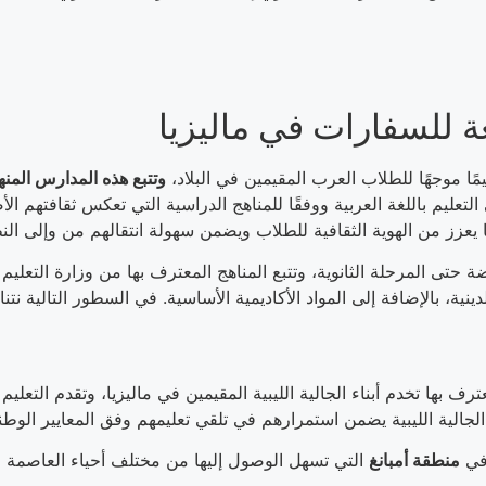
بعة للسفارات في ماليزيا
مًا موجهًا للطلاب العرب المقيمين في البلاد،
وتتبع هذه المدارس المنهج
 التعليم باللغة العربية ووفقًا للمناهج الدراسية التي تعكس ثقافتهم الأ
حتى المرحلة الثانوية، وتتبع المناهج المعترف بها من وزارة التعل
بها تخدم أبناء الجالية الليبية المقيمين في ماليزيا، وتقدم التعليم و
 في
منطقة أمبانغ