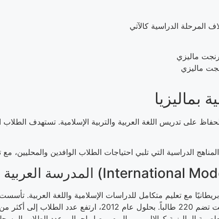
ية بماليزيا
حفاظ على تدريس اللغة العربية والتربية الإسلامية. تستهدف الطلاب 
International Modern Arabic Sch)