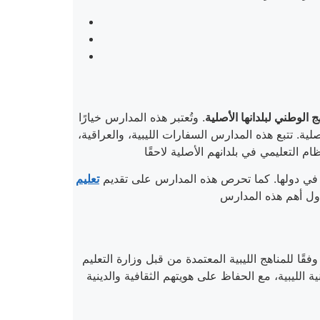
 الوطني لبلدانها الأصلية
. وتُعتبر هذه المدارس خيارًا
صلية. تتبع هذه المدارس السفارات الليبية، والعراقية،
يم في دولها. كما تحرص هذه المدارس على تقديم
تعليم
فقًا للمناهج الليبية المعتمدة من قبل وزارة التعليم