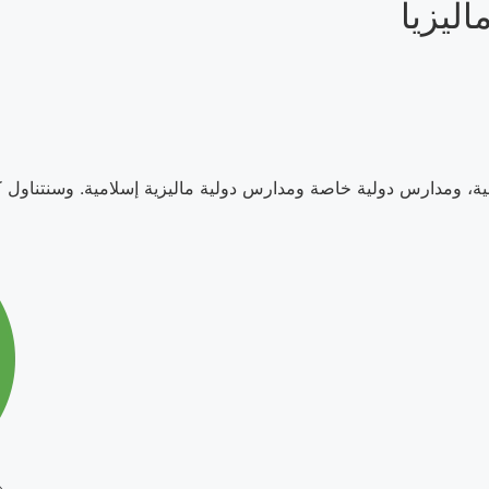
اليزيا