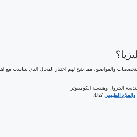
زيا؟
خصصات والمواضيع، مما يتيح لهم اختيار المجال الذي يتناسب مع اهت
والعلاج الطبيعي
كذلك