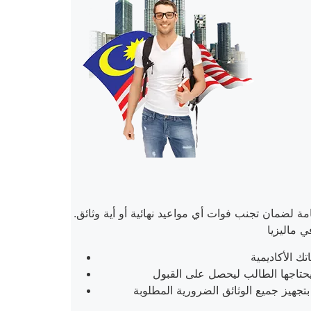
ة لضمان تجنب فوات أي مواعيد نهائية أو أية وثائق.
تجهيز جميع الوثائق الضرورية المطلوبة