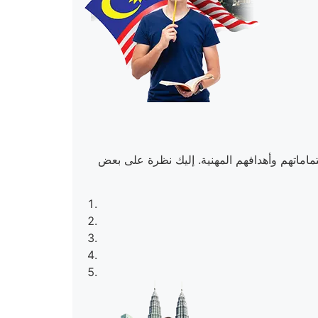
ماماتهم وأهدافهم المهنية. إليك نظرة على بعض