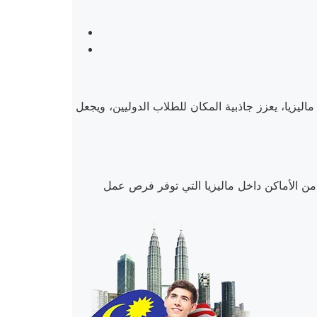
اليزيا، يعزز جاذبية المكان للطلاب الدوليين، ويجعل
ر من الأماكن داخل ماليزيا التي توفر فرص عمل