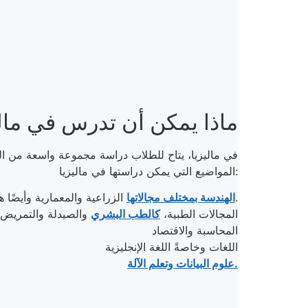
ماذا يمكن أن تدرس في مالي
في ماليزيا، يتاح للطلاب دراسة مجموعة واسعة من الت
المواضيع التي يمكن دراستها في ماليزيا:
الزراعية والمعمارية وأيضًا هندسة البترول وهندسة الكومبيوتر.
الهندسة بمختلف مجالاتها
المجالات الطبية،
كالطب البشري
والصيدلة والتمريض
المحاسبة والاقتصاد
اللغات وخاصةً اللغة الإنجليزية
علوم البيانات وتعلم الآلة.