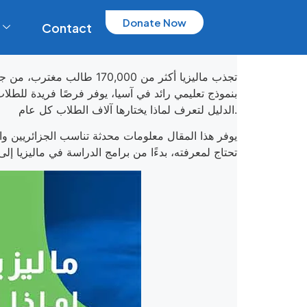
Donate Now
Contact
تجذب ماليزيا أكثر من ,000
بنموذج تعليمي رائد في آسيا، يوفر فرصًا فريدة للطل
الدليل لتعرف لماذا يختارها آلاف الطلاب كل عام.
يوفر هذا المقال معلومات محدثة تناسب الجزائريين وا
تحتاج لمعرفته، بدءًا من برامج الدراسة في ماليزيا إل