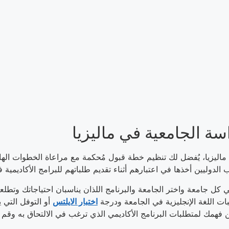
ة الجامعية في ماليزيا
ماليزيا، يُفضل لك تنظيم خطة قبول مُحكمة مع مراعاة الخطوات الهام
 اللغة الإنجليزية في الجامعة ودرجة
اختبار الايلتس
 فهمك لمتطلبات البرنامج الأكاديمي الذي ترغب في الالتحاق به وقم ب