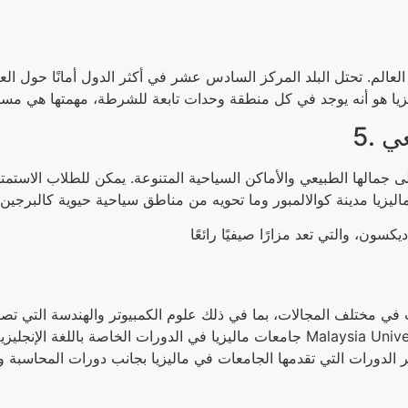
 العالم. تحتل البلد المركز السادس عشر في أكثر الدول أمانًا حول الع
عي
إلى جمالها الطبيعي والأماكن السياحية المتنوعة. يمكن للطلاب الاستمتا
جامعات ماليزيا في الدورات الخاصة باللغة الإنجليزي