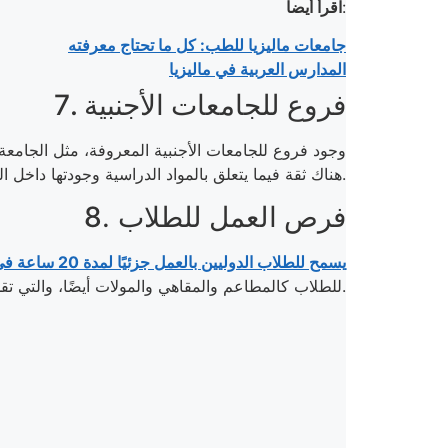
:
اقرأ أيضا
جامعات ماليزيا للطب: كل ما تحتاج معرفته
المدارس العربية في ماليزيا
7. فروع للجامعات الأجنبية
وجود فروع للجامعات الأجنبية المعروفة، مثل الجامعة ا
هناك ثقة فيما يتعلق بالمواد الدراسية وجودتها داخل الدولة الماليزية.
فرص العمل للطلاب
.
8
يسمح للطلاب الدوليين بالعمل جزئيًا لمدة 20 ساعة في الأسبوع
للطلاب كالمطاعم والمقاهي والمولات أيضًا، والتي تقدم الدعم المطلوب للطلاب الأجانب.