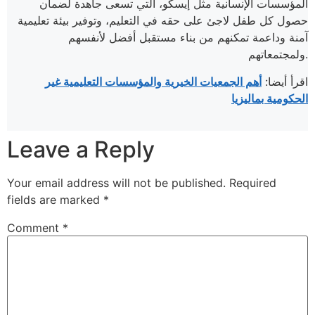
المؤسسات الإنسانية مثل إيسكو، التي تسعى جاهدة لضمان
حصول كل طفل لاجئ على حقه في التعليم، وتوفير بيئة تعليمية
آمنة وداعمة تمكنهم من بناء مستقبل أفضل لأنفسهم
ولمجتمعاتهم.
اقرأ أيضا:
أهم الجمعيات الخيرية والمؤسسات التعليمية غير
الحكومية بماليزيا
Leave a Reply
Your email address will not be published.
Required
fields are marked
*
Comment
*