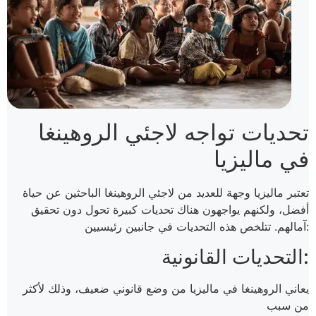
تحديات تواجه لاجئي الروهينغا
في ماليزيا
تعتبر ماليزيا وجهة للعديد من لاجئي الروهينغا الباحثين عن حياة
أفضل، ولكنهم يواجهون هناك تحديات كبيرة تحول دون تحقيق
آمالهم. تتلخص هذه التحديات في جانبين رئيسيين:
التحديات القانونية:
يعاني الروهينغا في ماليزيا من وضع قانوني ضعيف، وذلك لأكثر
من سبب