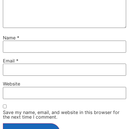
Name
*
Email
*
Website
Save my name, email, and website in this browser for
the next time I comment.