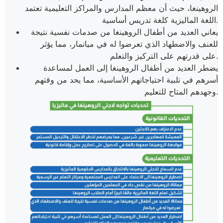
الروهينغا، حيث أن معظم المدارس والمراكز التعليمية تعتمد
اللغة الماليزية كلغة تدريس أساسية.
يعاني العديد من أطفال الروهينغا من صدمات نفسية نتيجة
للعنف والاضطهاد الذي تعرضوا له في ميانمار، مما يؤثر
على قدرتهم على التركيز والتعلم.
يضطر العديد من أطفال الروهينغا إلى العمل لمساعدة
أسرهم في تلبية احتياجاتهم الأساسية، مما يحد من وقتهم
وجهدهم المتاح للتعليم.