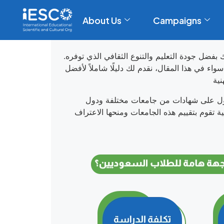
About Us
Campaigns
 بفضل جودة التعليم والتنوع الثقافي الذي توفره.
ء في هذا المقال، نقدم لك دليلًا شاملاً لأفضل
حصول على شهادات من جامعات مختلفة ودول
 تقوم بتقييم هذه الجامعات ومنحها الاعتراف