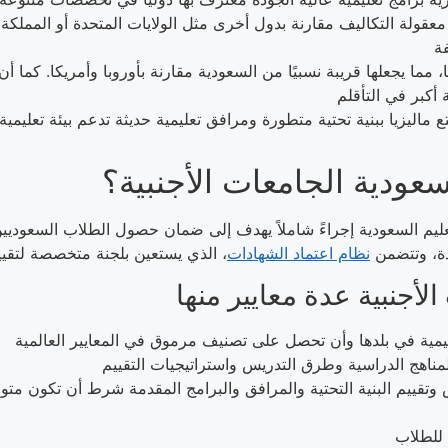
معقولة التكاليف مقارنة بدول أخرى مثل الولايات المتحدة أو المملكة 
 مما يجعلها قريبة نسبيًا من السعودية مقارنة بأوروبا وأمريكا. كما أن
ع ماليزيا ببنية تحتية متطورة ومرافق تعليمية حديثة تدعم بيئة تعليمي
سعودية الجامعات الأجنبية؟
لتعليم السعودية إجراءً شاملاً يهدف إلى ضمان حصول الطلاب السعوديي
دة، وتتضمن
نظام اعتماد الشهادات
تقييم البنية التحتية والمرافق والبرامج المقدمة شرط أن تكون متوافق