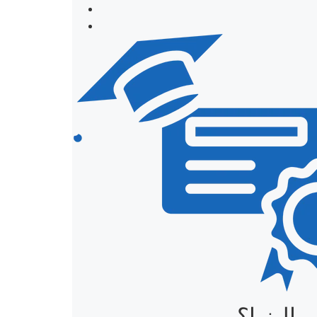
اليزيا؟