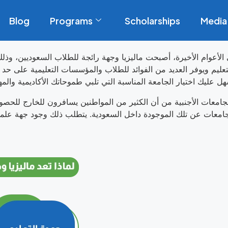
Blog
Programs
Scholarships
Media
الأعوام الأخيرة، أصبحت ماليزيا وجهة رائجة للطلاب السعوديين، وذلك
يم ويوفر العديد من الفوائد للطلاب والمؤسسات التعليمية على حد سوا
 الجامعات الأجنبية من أن الكثير من المواطنين يسافرون للخارج لل
جامعات عن تلك الموجودة داخل السعودية. يتطلب ذلك وجود جهة علمية