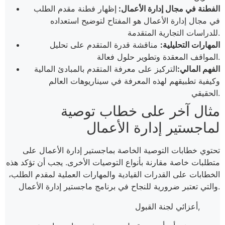
الفطنة في مجال إدارة الأعمال:
إظهار فطنة مقدم الطلب
في مجال إدارة الأعمال هو المفتاح لتوضيح استعداده
للدراسات التجارية المتقدمة.
المهارات التحليلية:
مناقشة قدرة المتقدم على تحليل
المواقف المعقدة وتطوير حلول فعالة.
الفهم المالي:
التركيز على معرفة المتقدم بالمبادئ المالية
وكيفية تطبيقهم لهذه المعرفة في سيناريوهات العالم
الحقيقي.
مثال آخر على خطاب توصية
لماجستير إدارة الأعمال
تحتوي خطابات التوصية الخاصة بماجستير إدارة الأعمال على
متطلبات خاصة مقارنة بأنواع التوصيات الأخرى. يجب أن تؤكد هذه
الخطابات على القدرات القيادية والمهارات العملية لمقدم الطلب،
والتي تعتبر ضرورية للنجاح في برنامج ماجستير إدارة الأعمال.
أعزائي لجنة القبول,