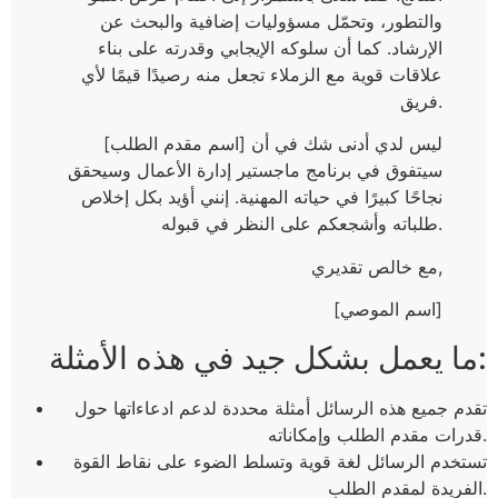
والتطور، وتحمّل مسؤوليات إضافية والبحث عن
الإرشاد. كما أن سلوكه الإيجابي وقدرته على بناء
علاقات قوية مع الزملاء تجعل منه رصيدًا قيمًا لأي
فريق.
ليس لدي أدنى شك في أن [اسم مقدم الطلب]
سيتفوق في برنامج ماجستير إدارة الأعمال وسيحقق
نجاحًا كبيرًا في حياته المهنية. إنني أؤيد بكل إخلاص
طلباته وأشجعكم على النظر في قبوله.
مع خالص تقديري,
[اسم الموصي]
ما يعمل بشكل جيد في هذه الأمثلة:
تقدم جميع هذه الرسائل أمثلة محددة لدعم ادعاءاتها حول
قدرات مقدم الطلب وإمكاناته.
تستخدم الرسائل لغة قوية وتسلط الضوء على نقاط القوة
الفريدة لمقدم الطلب.