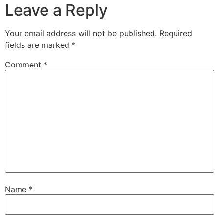
Leave a Reply
Your email address will not be published.
Required
fields are marked
*
Comment
*
Name
*