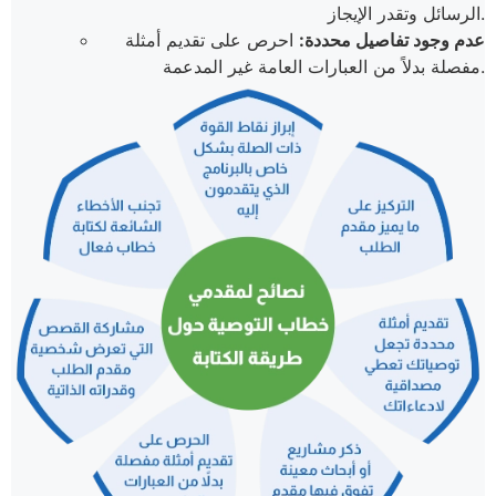
الرسائل وتقدر الإيجاز.
عدم وجود تفاصيل محددة:
احرص على تقديم أمثلة
مفصلة بدلاً من العبارات العامة غير المدعمة.