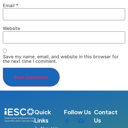
Email
*
Website
Save my name, email, and website in this browser for
the next time I comment.
Quick
Follow Us
Contact
Links
Us