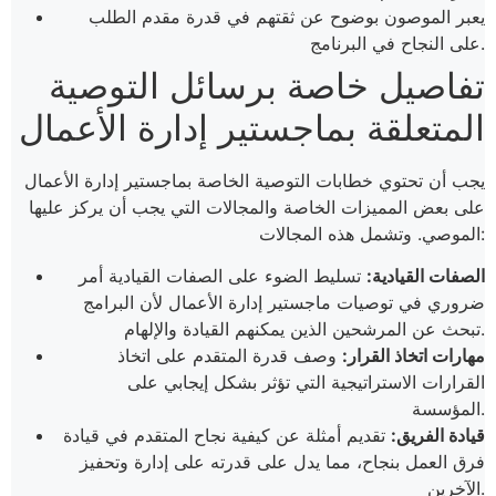
يعبر الموصون بوضوح عن ثقتهم في قدرة مقدم الطلب
على النجاح في البرنامج.
تفاصيل خاصة برسائل التوصية
المتعلقة بماجستير إدارة الأعمال
يجب أن تحتوي خطابات التوصية الخاصة بماجستير إدارة الأعمال
على بعض المميزات الخاصة والمجالات التي يجب أن يركز عليها
الموصي. وتشمل هذه المجالات:
الصفات القيادية:
تسليط الضوء على الصفات القيادية أمر
ضروري في توصيات ماجستير إدارة الأعمال لأن البرامج
تبحث عن المرشحين الذين يمكنهم القيادة والإلهام.
مهارات اتخاذ القرار:
وصف قدرة المتقدم على اتخاذ
القرارات الاستراتيجية التي تؤثر بشكل إيجابي على
المؤسسة.
قيادة الفريق:
تقديم أمثلة عن كيفية نجاح المتقدم في قيادة
فرق العمل بنجاح، مما يدل على قدرته على إدارة وتحفيز
الآخرين.