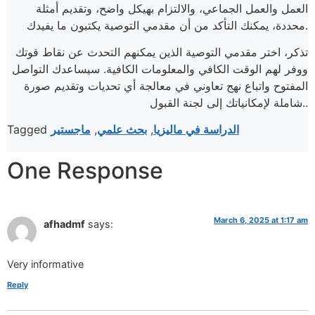
العمل والعمل الجماعي، والالتزام بهيكل واضح، وتقديم أمثلة
محددة، يمكنك التأكد من أن مقدمي التوصية يكتبون ما يفيدك.
تذكر، اختر مقدمي التوصية الذين يمكنهم التحدث عن نقاط قوتك
ووفر لهم الوقت الكافي والمعلومات الكافية. سيساعدك التواصل
المفتوح واتباع نهج تعاوني في معالجة أي تحديات وتقديم صورة
.
شاملة لإمكانياتك إلى لجنة القبول.
الدراسة في ماليزيا
,
بحث علمي
,
ماجستير
Tagged
One Response
March 6, 2025 at 1:17 am
afhadmf
says:
Very informative
Reply