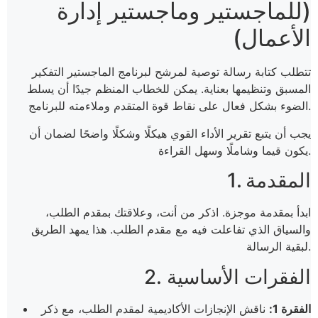
(للماجستير وماجستير إدارة
الأعمال)
تتطلب كتابة رسالة توصية لمرشح لبرنامج الماجستير التفكير
المسبق وتنظيمها بعناية. يمكن للخطاب المنظم جيدًا أن يسلط
الضوء بشكل فعال على نقاط قوة المتقدم وملاءمته للبرنامج.
يجب أن يتبع تقرير الأداء القوي هيكلًا وشكلًا واضحًا لضمان أن
يكون قيما وشاملًا وسهل القراءة.
1. المقدمة
ابدأ بمقدمة موجزة. اذكر من أنت، وعلاقتك بمقدم الطلب،
والسياق الذي تفاعلت فيه مع مقدم الطلب. هذا يمهد الطريق
لبقية الرسالة.
2. الفقرات الأساسية
الفقرة 1:
ناقش الإنجازات الأكاديمية لمقدم الطلب، مع ذكر