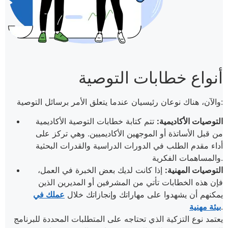
أنواع خطابات التوصية
والآن، هناك نوعان رئيسيان عندما يتعلق الأمر برسائل التوصية:
التوصيات الأكاديمية:
تتم كتابة خطابات التوصية الأكاديمية
من قبل الأساتذة أو الموجهين الأكاديميين. وهي تركز على
أداء مقدم الطلب في الدورات الدراسية والقدرات البحثية
والمساهمات الفكرية.
التوصيات المهنية:
إذا كانت لديك بعض الخبرة في العمل،
فإن هذه الخطابات تأتي من المشرفين أو المديرين الذين
يمكنهم أن يشهدوا على مهاراتك وإنجازاتك خلال
عملك في
.
بيئة مهنية
يعتمد نوع التزكية الذي تحتاجه على المتطلبات المحددة للبرنامج