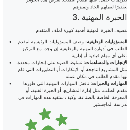
تقديرًا لعملهم الجاد وتميزهم.
3. الخبرة المهنية
تضيف الخبرة المهنية أهمية كبيرة لملف المتقدم.
المسؤوليات الوظيفية:
وصف المسؤوليات الرئيسية لمقدم
الطلب في أدواره المهنية والوظيفية إن وجد، مع التركيز
على أي مهام قيادية أو إدارية.
الإنجازات والمساهمات:
تسليط الضوء على إنجازات محددة،
مثل المشاريع الناجحة أو الابتكارات أو التطويرات التي قام
بها مقدم الطلب في مكان عمله.
المهارات والخبرات:
ناقش المهارات المهنية التي طورها
مقدم الطلب، مثل إدارة المشاريع، أو الخبرة الفنية، أو
المعرفة الخاصة بالصناعة، وكيف ستفيد هذه المهارات في
دراسة الماجستير.