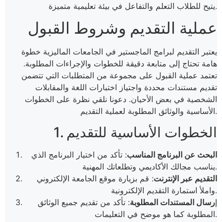
يتيح للطلاب التعلم والتفاعل في بيئة تعليمية متميزة.
عملية التقديم وشروط القبول
يعتبر التقديم لبرامج الماجستير في الجامعات الماليزية خطوة
هامة تحتاج إلى متابعة دقيقة للخطوات والإجراءات المطلوبة.
تعتمد عملية القبول على مجموعة من المتطلبات التي تتضمن
تقديم مستندات محددة واجتياز اختبارات اللغة والمقابلات
الشخصية في بعض الأحيان. دعونا نلقي نظرة على الخطوات
الأساسية والوثائق المطلوبة لعملية التقديم.
1. الخطوات الأساسية للتقديم
البحث عن البرنامج المناسب
: تأكد من اختيار البرنامج الذي
يناسب مجالك الأكاديمي وتطلعاتك المهنية.
التقديم عبر الإنترنت
: قم بزيارة موقع الجامعة الإلكتروني
واملأ استمارة التقديم الإلكترونية.
إ
رسال المستندات المطلوبة
: تأكد من تقديم جميع الوثائق
المطلوبة كما هو موضح في التعليمات.