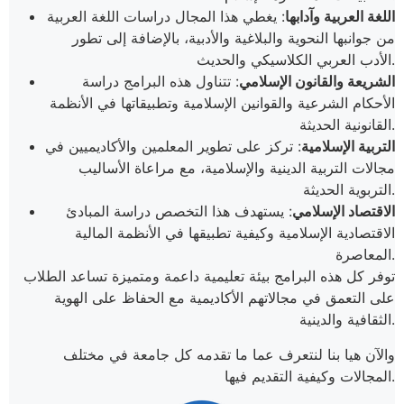
اللغة العربية وآدابها
: يغطي هذا المجال دراسات اللغة العربية
من جوانبها النحوية والبلاغية والأدبية، بالإضافة إلى تطور
الأدب العربي الكلاسيكي والحديث.
الشريعة والقانون الإسلامي
: تتناول هذه البرامج دراسة
الأحكام الشرعية والقوانين الإسلامية وتطبيقاتها في الأنظمة
القانونية الحديثة.
التربية الإسلامية
: تركز على تطوير المعلمين والأكاديميين في
مجالات التربية الدينية والإسلامية، مع مراعاة الأساليب
التربوية الحديثة.
الاقتصاد الإسلامي
: يستهدف هذا التخصص دراسة المبادئ
الاقتصادية الإسلامية وكيفية تطبيقها في الأنظمة المالية
المعاصرة.
توفر كل هذه البرامج بيئة تعليمية داعمة ومتميزة تساعد الطلاب
على التعمق في مجالاتهم الأكاديمية مع الحفاظ على الهوية
الثقافية والدينية.
والآن هيا بنا لنتعرف عما ما تقدمه كل جامعة في مختلف
المجالات وكيفية التقديم فيها.