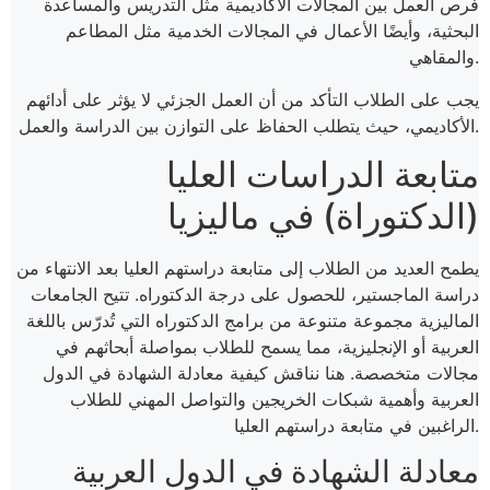
فرص العمل بين المجالات الأكاديمية مثل التدريس والمساعدة
البحثية، وأيضًا الأعمال في المجالات الخدمية مثل المطاعم
والمقاهي.
يجب على الطلاب التأكد من أن العمل الجزئي لا يؤثر على أدائهم
الأكاديمي، حيث يتطلب الحفاظ على التوازن بين الدراسة والعمل.
متابعة الدراسات العليا
(الدكتوراة) في ماليزيا
يطمح العديد من الطلاب إلى متابعة دراستهم العليا بعد الانتهاء من
دراسة الماجستير، للحصول على درجة الدكتوراه. تتيح الجامعات
الماليزية مجموعة متنوعة من برامج الدكتوراه التي تُدرّس باللغة
العربية أو الإنجليزية، مما يسمح للطلاب بمواصلة أبحاثهم في
مجالات متخصصة. هنا نناقش كيفية معادلة الشهادة في الدول
العربية وأهمية شبكات الخريجين والتواصل المهني للطلاب
الراغبين في متابعة دراستهم العليا.
معادلة الشهادة في الدول العربية