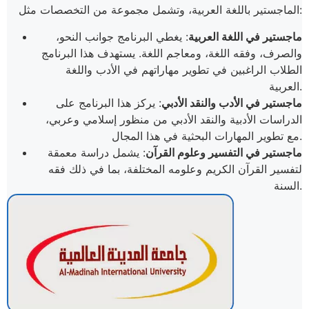
الماجستير باللغة العربية، وتشمل مجموعة من التخصصات مثل:
ماجستير في اللغة العربية
: يغطي البرنامج جوانب النحو،
والصرف، وفقه اللغة، ومعاجم اللغة. يستهدف هذا البرنامج
الطلاب الراغبين في تطوير مهاراتهم في الأدب واللغة
العربية.
ماجستير في الأدب والنقد الأدبي
: يركز هذا البرنامج على
الدراسات الأدبية والنقد الأدبي من منظور إسلامي وعربي،
مع تطوير المهارات البحثية في هذا المجال.
ماجستير في التفسير وعلوم القرآن
: يشمل دراسة معمقة
لتفسير القرآن الكريم وعلومه المختلفة، بما في ذلك فقه
السنة.