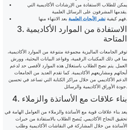
يمكن للطلاب الاستفادة من الإرشادات الأكاديمية التي
يقدمها المشرفون على الرسائل العلمية​.
بعد الانتهاء منها.
فهم كيفية
نشر الأبحاث العلمية
3. الاستفادة من الموارد الأكاديمية
المتاحة
توفر الجامعات الماليزية مجموعة متنوعة من الموارد الأكاديمية،
بما في ذلك المكتبات الرقمية، وقواعد البيانات البحثية، وورش
العمل. يتم نصح الطلاب باستغلال هذه الموارد لأقصى حد لدعم
أبحاثهم ومشاريعهم الأكاديمية. كما تقدم العديد من الجامعات
الدعم الأكاديمي من خلال مراكز الكتابة التي تساعد في تحسين
جودة الأوراق الأكاديمية والرسائل​.
4. بناء علاقات مع الأساتذة والزملاء
يعد بناء علاقات قوية مع الأساتذة والزملاء من العوامل الهامة في
تحقيق النجاح الأكاديمي. يُنصح الطلاب بالاستفادة من خبرات
الأساتذة من خلال المشاركة في النقاشات الأكاديمية وطلب