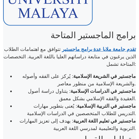
برامج الماجستير المتاحة
تقدم جامعة ملايا عدة برامج ماجستير
تتوافق مع اهتمامات الطلاب
الذين يرغبون في متابعة دراساتهم العليا باللغة العربية. التخصصات
المتاحة تشمل:
ماجستير في الشريعة الإسلامية
: يُركز على الفقه وأصوله
والشريعة الإسلامية من منظور معاصر.
ماجستير في الدراسات الإسلامية
: يتناول دراسة أصول
العقيدة والفقه الإسلامي بشكل معمق.
ماجستير في التربية الإسلامية
: يُعنى بتطوير مهارات
التدريس للطلاب المتخصصين في الدراسات الإسلامية.
ماجستير في تعليم اللغة العربية
: يهدف إلى تعزيز المهارات
التربوية والتعليمية لمدرسي اللغة العربية.​