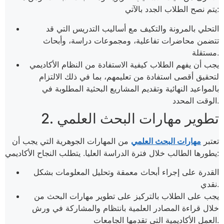
يتم نصح الطلاب الجدد بالآتي:
التحلي بالمرونة والتكيف مع أساليب التدريس التي قد
تتضمن محاضرات تفاعلية، ومجموعات دراسة، وأبحاث
مستقلة.
يجب أن يفهم الطلاب كيفية الاستفادة من النظام الأكاديمي
لتحقيق أقصى استفادة من تعليمهم، بما في ذلك الالتزام
بالمواعيد النهائية وتقديم المشاريع البحثية المطلوبة في
الوقت المحدد.
2. تطوير مهارات البحث العلمي
تعتبر
مهارات البحث العلمي
من المهارات الجوهرية التي يجب أن
يطورها الطالب خلال فترة الدراسة العليا. يتطلب النجاح الأكاديمي:
القدرة على إجراء أبحاث معمقة وتحليل المعلومات بشكل
نقدي.
يجب على الطلاب بالتركيز على تطوير مهارات البحث من
خلال قراءة المصادر العلمية بانتظام والمشاركة في ورش
العمل الأكاديمية التي تقدمها الجامعات.