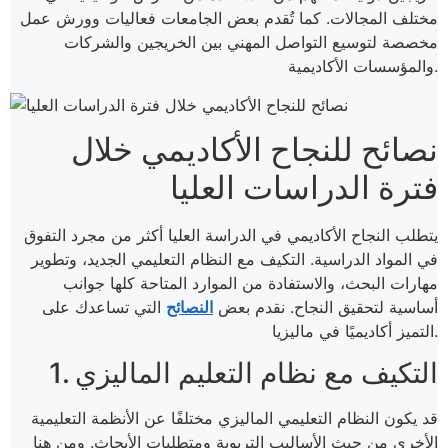
مختلف المجالات. كما تُقدم بعض الجامعات فعاليات وورش عمل
مخصصة لتوسيع التواصل المهني بين الخريجين والشركات
والمؤسسات الأكاديمية.
نصائح للنجاح الأكاديمي خلال
فترة الدراسات العليا
يتطلب النجاح الأكاديمي في الدراسة العليا أكثر من مجرد التفوق
في المواد الدراسية. التكيف مع النظام التعليمي الجديد، وتطوير
مهارات البحث، والاستفادة من الموارد المتاحة كلها جوانب
أساسية لتحقيق النجاح. نقدم بعض
النصائح
التي تساعدك على
التميز أكاديميًا في ماليزيا.
1. التكيف مع نظام التعليم الماليزي
قد يكون النظام التعليمي الماليزي مختلفًا عن الأنظمة التعليمية
الأخرى من حيث الأساليب التربوية ومتطلبات الأبحاث. ومن هنا