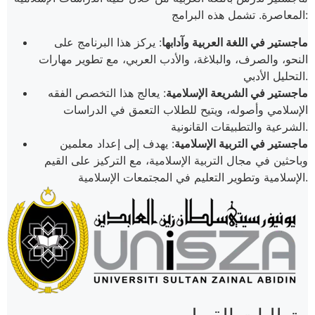
المعاصرة. تشمل هذه البرامج:
ماجستير في اللغة العربية وآدابها
: يركز هذا البرنامج على
النحو، والصرف، والبلاغة، والأدب العربي، مع تطوير مهارات
التحليل الأدبي.
ماجستير في الشريعة الإسلامية
: يعالج هذا التخصص الفقه
الإسلامي وأصوله، ويتيح للطلاب التعمق في الدراسات
الشرعية والتطبيقات القانونية.
ماجستير في التربية الإسلامية
: يهدف إلى إعداد معلمين
وباحثين في مجال التربية الإسلامية، مع التركيز على القيم
الإسلامية وتطوير التعليم في المجتمعات الإسلامية​.