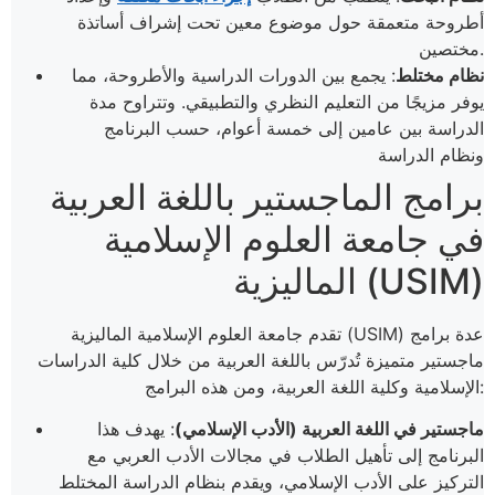
أطروحة متعمقة حول موضوع معين تحت إشراف أساتذة
مختصين.
نظام مختلط
: يجمع بين الدورات الدراسية والأطروحة، مما
يوفر مزيجًا من التعليم النظري والتطبيقي. وتتراوح مدة
الدراسة بين عامين إلى خمسة أعوام، حسب البرنامج
ونظام الدراسة
برامج الماجستير باللغة العربية
في جامعة العلوم الإسلامية
الماليزية (USIM)
تقدم جامعة العلوم الإسلامية الماليزية (USIM) عدة برامج
ماجستير متميزة تُدرّس باللغة العربية من خلال كلية الدراسات
الإسلامية وكلية اللغة العربية، ومن هذه البرامج:
ماجستير في اللغة العربية (الأدب الإسلامي)
: يهدف هذا
البرنامج إلى تأهيل الطلاب في مجالات الأدب العربي مع
التركيز على الأدب الإسلامي، ويقدم بنظام الدراسة المختلط