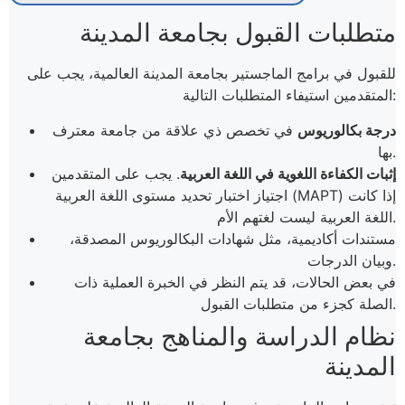
متطلبات القبول بجامعة المدينة
للقبول في برامج الماجستير بجامعة المدينة العالمية، يجب على
المتقدمين استيفاء المتطلبات التالية:
درجة بكالوريوس
في تخصص ذي علاقة من جامعة معترف
بها.
إثبات الكفاءة اللغوية في اللغة العربية
. يجب على المتقدمين
اجتياز اختبار تحديد مستوى اللغة العربية (MAPT) إذا كانت
اللغة العربية ليست لغتهم الأم.
مستندات أكاديمية، مثل شهادات البكالوريوس المصدقة،
وبيان الدرجات.
في بعض الحالات، قد يتم النظر في الخبرة العملية ذات
الصلة كجزء من متطلبات القبول.
نظام الدراسة والمناهج بجامعة
المدينة