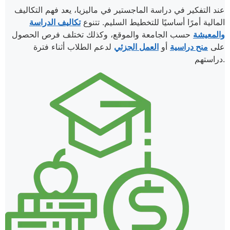
عند التفكير في دراسة الماجستير في ماليزيا، يعد فهم التكاليف
المالية أمرًا أساسيًا للتخطيط السليم. تتنوع
تكاليف الدراسة
والمعيشة
حسب الجامعة والموقع، وكذلك تختلف فرص الحصول
على
منح دراسية
أو
العمل الجزئي
لدعم الطلاب أثناء فترة
دراستهم.