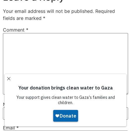
Your email address will not be published.
Required
fields are marked
*
Comment
*
Name
*
Email
*