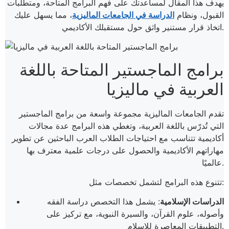
يهدف هذا المقال لمساعدتك على فهم البرامج المتاحة، ومتطلبات
القبول، ونظام
الدراسة في الجامعات الماليزية
، مما يسهل عليك
اتخاذ قرار مستنير واثق حول مستقبلك الأكاديمي.
برامج الماجستير المتاحة باللغة
العربية في ماليزيا
تقدم الجامعات الماليزية مجموعة واسعة من برامج الماجستير
التي تُدرّس باللغة العربية، وتغطي هذه البرامج عدة مجالات
أكاديمية تتناسب مع احتياجات الطلاب العرب الباحثين عن تطوير
مهاراتهم الأكاديمية والحصول على درجات علمية معترف بها
عالميًا.
تتنوع هذه البرامج لتشمل تخصصات مثل:
الدراسات الإسلامية
: يشمل هذا التخصص دراسة الفقه
وأصوله، علوم القرآن، والسيرة النبوية، مع تركيز على
التطبيقات المعاصرة للإسلام.