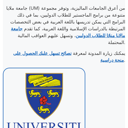
جامعة ملايا (UM) من أعرق الجامعات الماليزية، وتوفر مجموعة
متنوعة من برامج الماجستير للطلاب الدوليين، بما في ذلك
البرامج التي يمكن تدريسها باللغة العربية في بعض التخصصات
المرتبطة بالدراسات الإسلامية واللغة العربية، كما تقدم
جامعة
مالايا منحًا للطلاب الدوليين
، وتسهل عليهم العواقب المالية
المحتملة.
يمكنك زيارة المدونة لمعرفة
نصائح تسهل عليك الحصول على
.
منحة دراسية