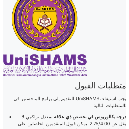
متطلبات القبول
للتقديم إلى برامج الماجستير في UniSHAMS، يجب استيفاء
المتطلبات التالية:
درجة بكالوريوس في تخصص ذي علاقة
بمعدل تراكمي لا
يقل عن 2.75/4.00. يمكن قبول المتقدمين الحاصلين على