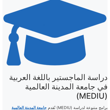
دراسة الماجستير باللغة العربية
في جامعة المدينة العالمية
(MEDIU)
(MEDIU) برامج متنوعة لدراسة
تُقدم
جامعة المدينة العالمية