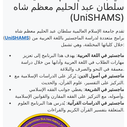
سلطان عبد الحليم معظم شاه
(UniSHAMS)
تقدم جامعة الإسلام العالمية سلطان عبد الحليم معظم شاه
) برامج متعددة لدراسة الماجستير باللغة العربية من
UniSHAMS
(
خلال كلياتها المختلفة، وهي تشمل:
ماجستير في اللغة العربية
: يهدف هذا البرنامج إلى تعزيز
مهارات الطلاب في اللغة العربية وآدابها من خلال دراسة
معمقة في النحو والصرف والبلاغة.
ماجستير في أصول الدين
: يُركز على الدراسات الإسلامية مع
التركيز على التفسير، علوم القرآن، والحديث.
ماجستير في الشريعة
: يغطي جوانب الفقه الإسلامي
وأصوله، مع التركيز على الفقه المقارن والقوانين الإسلامية.
ماجستير في الدراسات القرآنية
: يُدرس هذا البرنامج العلوم
المتعلقة بتفسير القرآن الكريم والقراءات​.