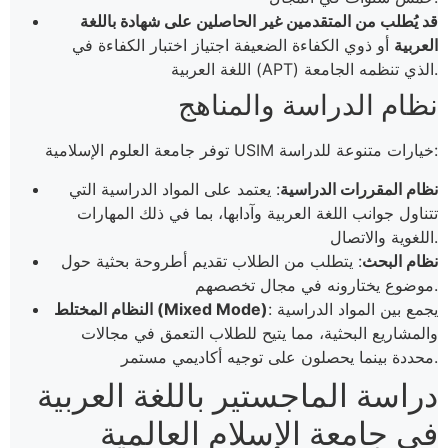
قد يُطلب من المتقدمين غير الحاصلين على شهادة باللغة
العربية
أو ذوي الكفاءة الضعيفة اجتياز اختبار الكفاءة في
اللغة العربية (APT) الذي تنظمه الجامعة.
نظام الدراسة والمناهج
توفر جامعة العلوم الإسلامية USIM خيارات متنوعة للدراسة:
نظام المقررات الدراسية
: يعتمد على المواد الدراسية التي
تتناول جوانب اللغة العربية وآدابها، بما في ذلك المهارات
اللغوية والاتصال.
نظام البحث
: يتطلب من الطلاب تقديم أطروحة بحثية حول
موضوع يختارونه في مجال تخصصهم.
: يجمع بين المواد الدراسية
النظام المختلط (Mixed Mode)
والمشاريع البحثية، مما يتيح للطلاب التعمق في مجالات
محددة بينما يحصلون على توجيه أكاديمي مستمر​.
دراسة الماجستير باللغة العربية
في جامعة الإسلام العالمية