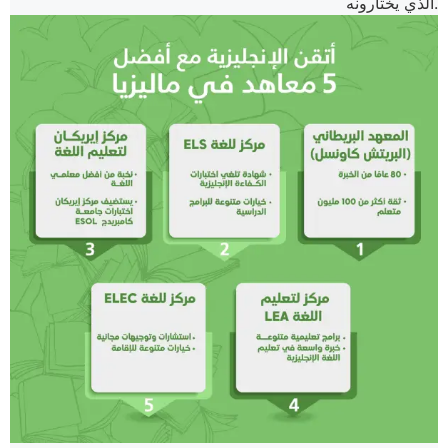
الذي يختارونه.