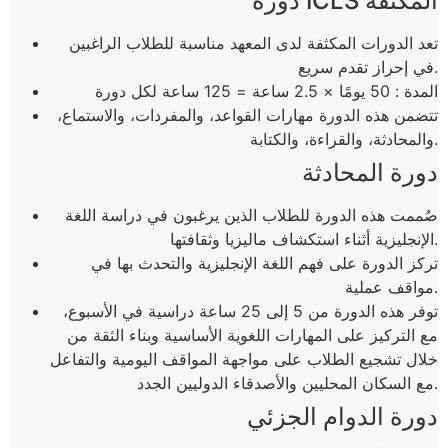
دورة ICLS المكثفة
تعد الدورات المكثفة لدى المعهد مناسبة للطلاب الراغبين
في إحراز تقدم سريع.
المدة : 50 يومًا × 2.5 ساعة = 125 ساعة لكل دورة
تتضمن هذه الدورة مهارات القواعد، والمفردات، والاستماع،
والمحادثة، والقراءة، والكتابة.
دورة المحادثة
صُممت هذه الدورة للطلاب الذين يرغبون في دراسة اللغة
الإنجليزية أثناء استكشاف ماليزيا وثقافتها.
تركز الدورة على فهم اللغة الإنجليزية والتحدث بها في
مواقف عملية.
توفر هذه الدورة من 5 إلى 25 ساعة دراسية في الأسبوع،
مع التركيز على المهارات اللغوية الأساسية وبناء الثقة من
خلال تشجيع الطلاب على مواجهة المواقف اليومية والتفاعل
مع السكان المحليين والأصدقاء الدوليين الجدد.
دورة الدوام الجزئي