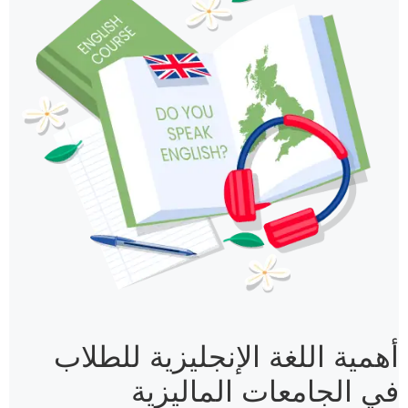
أهمية اللغة الإنجليزية للطلاب
في الجامعات الماليزية