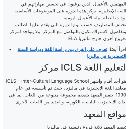
المهتمين بالأعمال الذين يرغبون في تحسين مهاراتهم في
اللغة الإنجليزية. تركز هذه الدورة على الموضوعات الأساسية
وذات الصلة ببيئة الأعمال اليومية.
تختلف المصاريف حسب نوع الدورة التي يقدم عليها الطالب،
وتفاصيل الاشتراك تكون بالتواصل مع المركز.
ولا يتواجد لمركز
ELA فروع أخرى خارج ماليزيا.
اقرأ أيضًا:
تعرف على الفرق بين دراسة اللغة ودراسة السنة
التحضيرية في ماليزيا
مركز ICLS لتعليم اللغة
ICLS – Inter-Cultural Language School هو أحد أقدم وأشهر
معاهد اللغة الإنجليزية في ماليزيا، حيث تم تأسيسه في عام
1990. يتميز المعهد بتقديم مجموعة متنوعة من اللغات، بما في
ذلك الإنجليزية، اليابانية، الكورية، والعديد من اللغات الأخرى.
مواقع المعهد
يضم المعهد ثلاثة فروع رئيسية في ماليزيا: