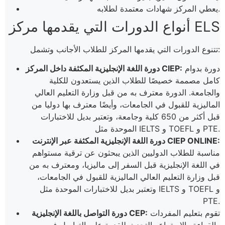
يعطي المركز شهادات معتمدة لطلابه.
أنواع الدورات التي يقدمها مركز ELS
تتنوع الدورات التي يقدمها المركز للطلاب الأجانب وتشمل:
دورة بدوام
دورة اللغة الإنجليزية المكثفة داخل المركز CIEP:
كامل مصممة خصيصًا للطلاب الذين يستعدون للكلية
والجامعة. الدورة معترف به من قبل وزارة التعليم العالي
الماليزية للقبول في الجامعات، وأيضًا معترف بها دوليا من
قبل أكثر من 650 كلية وجامعة، وتعتبر بديل للاختبارات
الموحدة مثل IELTS و TOEFL و PTE.
دورة اللغة الإنجليزية المكثفة عبر الإنترنت CIEP ONLINE:
مناسبة للطلاب الدوليين الذين يبحثون عن ترقية مستواهم
في اللغة الإنجليزية قبل السفر إلى ماليزيا، ومعترف به من
قبل وزارة التعليم العالي الماليزية للقبول في الجامعات،
وتعتبر بديل للاختبارات الموحدة مثل IELTS و TOEFL و
PTE.
تقوم بتعليم المفردات
دورة التواصل باللغة الإنجليزية CEP: