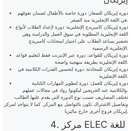
دورة إيريكان للصغار: دورة خاصة بالأطفال لضمان تفوقهم
في اللغة الإنجليزية منذ الصغر.
دورة إيريكان كامبريدج الإنجليزية: دورة لإعداد الطلاب لأنواع
اللغة الإنجليزية المطلوبة في سوق العمل والدراسة وهي
تحضير يساعد الطلاب على اجتياز امتحانات كامبريدج
الإنجليزية الرسمية.
دورة إيريكان للقواعد: دورة عبر الإنترنت فقط لتعليم قواعد
اللغة الإنجليزية بطريقة منهجية واضحة.
دورة إيريكان للمحادثة: دورة لتحسين القدرات الكلامية في
اللغة الإنجليزية.
دورة إيريكان للعمل: دورة لتطوير المهارات الكتابية
والكلامية عند الخريجين ليكونوا رواد في مجالات عملهم.
تختلف المصاريف حسب نوع الدورة التي يقدم عليها الطالب،
وتفاصيل الاشتراك تكون بالتواصل مع المركز. كما لا يتواجد لمركز
إيريكان فروع أخرى خارج ماليزيا.
4. مركز ELEC للغة