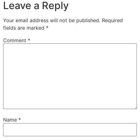
Leave a Reply
Your email address will not be published.
Required
fields are marked
*
Comment
*
Name
*