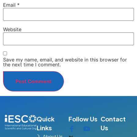
Email
*
Website
Save my name, email, and website in this browser for
the next time I comment.
Quick
Follow Us
Contact
Links
Us
About Us