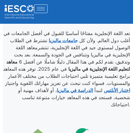
تعد اللغة الإنجليزية مفتاحًا أساسيًا للقبول في أفضل الجامعات في
أغلب دول العالم. ولأن كل
جامعات ماليزيا
تشترط في الطلاب
الوصول لمستوى جيد في اللغة الإنجليزية، تنتشرمعاهد اللغة
الإنجليزية في ماليزيا وتتنافس في الجودة والسمعة. بعد بحث
وتدقيق، نقدم لكم في هذا المقال دليلًا شاملًا عن أفضل 6
معاهد
لتعليم اللغة الإنجليزية في ماليزيا
في عام 2025. توفر هذه المعاهد
برامج تعليمية متميزة تلبي احتياجات الطلاب من مختلف الأعمار
والمستويات. فسواء كنت تبحث عن تعزيز مهاراتك اللغوية واجتياز
اختبار الأيلتس
لتبدأ
الدراسة في ماليزيا
، أو لأهداف مهنية أو
شخصية، فستجد في هذه المعاهد خيارات متنوعة تناسب
احتياجاتك.