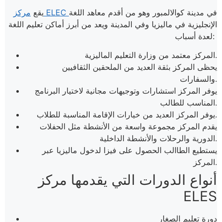
في مدينة كوالالمبور وهو من أقدم معاهد اللغة
مركز ELEC
يقع
الإنجليزية في ماليزيا وفي المدينة ويعد من أبرز أماكن تعليم اللغة
لعدة أسباب:
المركز معتمد من وزارة التعليم الماليزية.
يحظى المركز بثقة العديد من الملحقين الثقافيين
والسفارات.
يوفر المركز استشارات وتوجيهات مجانية لاختيار البرنامج
المناسب للطالب.
يوفر المركز العديد من خيارات الإقامة المناسبة للطلاب.
يقدم المركز مجموعة واسعة من الأنشطة مثل الحفلات
الدورية والرحلات والأنشطة الداخلية.
يستطيع الطاالب الحصول على فيزا لدخول ماليزيا عبر
المركز.
أنواع الدورات التي يقدمها مركز
ELES
دورة تعليم الصغار